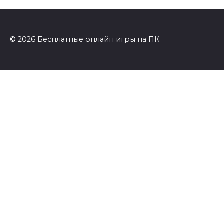
© 2026 Бесплатные онлайн игры на ПК