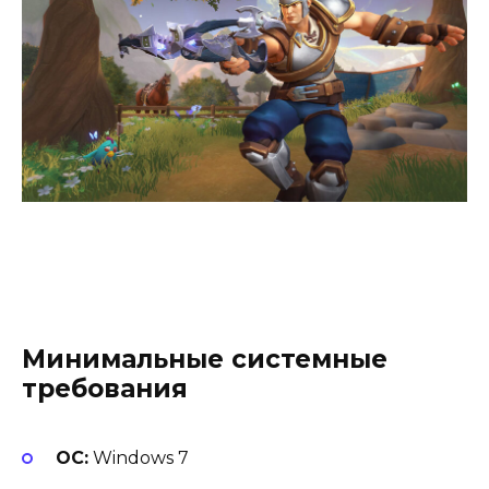
Минимальные системные
требования
ОС:
Windows 7