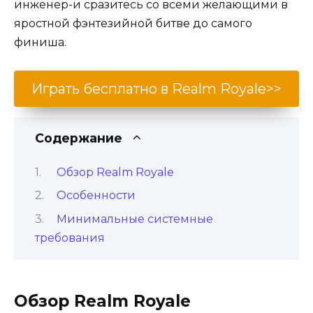
инженер-и сразитесь со всеми желающими в
яростной фэнтезийной битве до самого
финиша.
Играть бесплатно в Realm Royale>>
Содержание
Обзор Realm Royale
Особенности
Минимальные системные
требования
Обзор Realm Royale