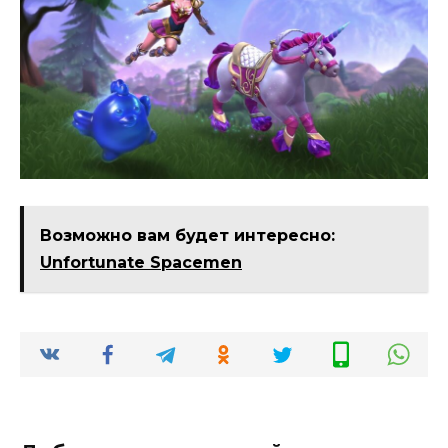
Возможно вам будет интересно:
Unfortunate Spacemen