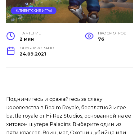
КЛИЕНТСКИЕ ИГРЫ
НА ЧТЕНИЕ
ПРОСМОТРОВ
2 мин
76
ОПУБЛИКОВАНО
24.09.2021
Поднимитесь и сражайтесь за славу
королевства в Realm Royale, бесплатной игре
battle royale от Hi-Rez Studios, основанной на ее
хитовом шутере Paladins. Выберите один из
пяти классов-Воин, маг, Охотник, убийца или