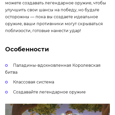
можете создавать легендарное оружие, чтобы
улучшить свои шансы на победу, но будьте
осторожны — пока вы создаете идеальное
оружие, ваши противники могут скрываться
поблизости, готовые нанести удар!
Особенности
Паладины-вдохновленная Королевская
битва
Классовая система
Создавайте легендарное оружие