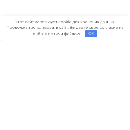
Этот сайт использует cookie для хранения данных.
Продолжая использовать сайт, Вы даете свое согласие на
работу с этими файлами.
OK