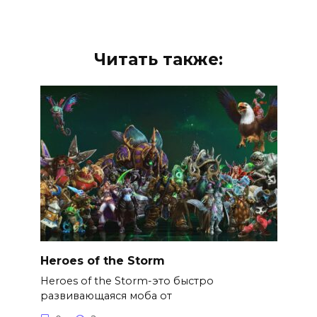
Читать также:
Heroes of the Storm
Heroes of the Storm-это быстро
развивающаяся моба от