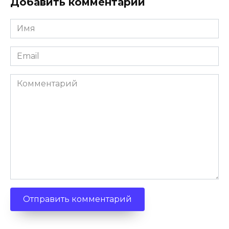
Добавить комментарий
Имя
*
Email
*
Комментарий