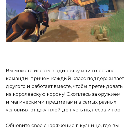
Вы можете играть в одиночку или в составе
команды, причем каждый класс поддерживает
другого и работает вместе, чтобы претендовать
на королевскую корону! Охотьтесь за оружием
и магическими предметами в самых разных
условиях, от джунглей до пустынь, лесов и гор.
Обновите свое снаряжение в кузнице, где вы