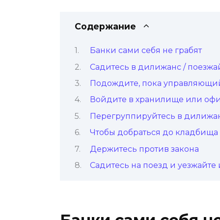
Содержание
Банки сами себя не грабят
Садитесь в дилижанс / поезжай
Подождите, пока управляющий
Войдите в хранилище или оф
Перегруппируйтесь в дилижа
Чтобы добраться до кладбища
Держитесь против закона
Садитесь на поезд и уезжайте