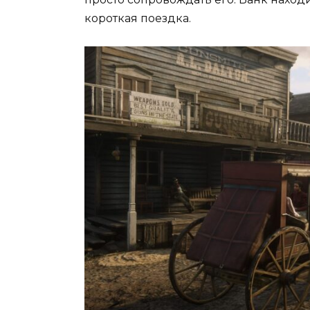
короткая поездка.