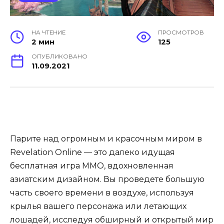
НА ЧТЕНИЕ
ПРОСМОТРОВ
2 мин
125
ОПУБЛИКОВАНО
11.09.2021
Парите над огромным и красочным миром в
Revelation Online — это далеко идущая
бесплатная игра MMO, вдохновленная
азиатским дизайном. Вы проведете большую
часть своего времени в воздухе, используя
крылья вашего персонажа или летающих
лошадей, исследуя обширный и открытый мир