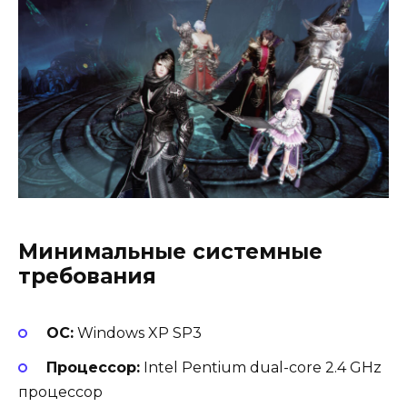
Минимальные системные
требования
ОС:
Windows XP SP3
Процессор:
Intel Pentium dual-core 2.4 GHz
процессор