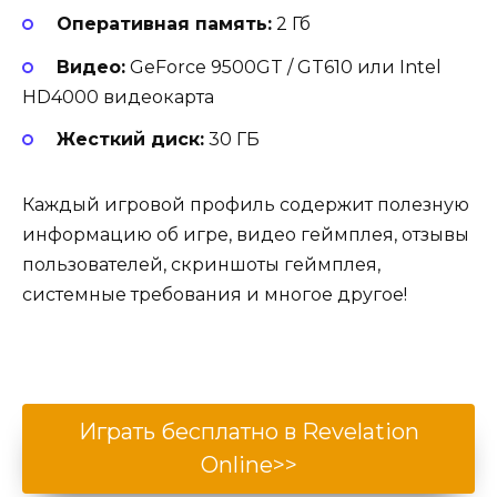
Оперативная память:
2 Гб
Видео:
GeForce 9500GT / GT610 или Intel
HD4000 видеокарта
Жесткий диск:
30 ГБ
Каждый игровой профиль содержит полезную
информацию об игре, видео геймплея, отзывы
пользователей, скриншоты геймплея,
системные требования и многое другое!
Играть бесплатно в Revelation
Online>>