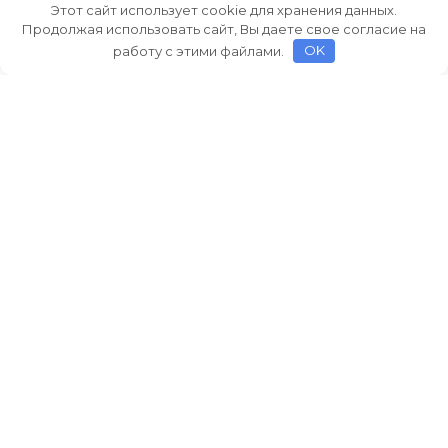
Этот сайт использует cookie для хранения данных.
Продолжая использовать сайт, Вы даете свое согласие на
работу с этими файлами.
OK