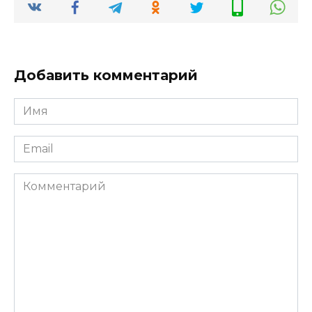
Добавить комментарий
Имя
*
Email
*
Комментарий