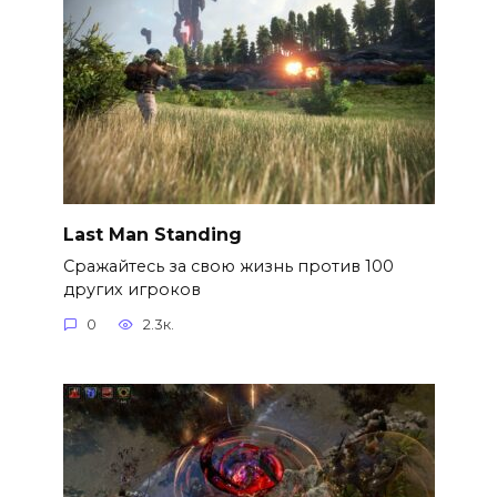
Last Man Standing
Сражайтесь за свою жизнь против 100
других игроков
0
2.3к.