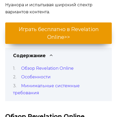
Нуанора и испытывая широкий спектр
вариантов контента.
Играть бесплатно в Revelation
Online>>
Содержание
Обзор Revelation Online
Особенности
Минимальные системные
требования
Обзор Revelation Online