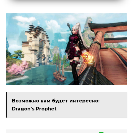
Возможно вам будет интересно:
Dragon's Prophet