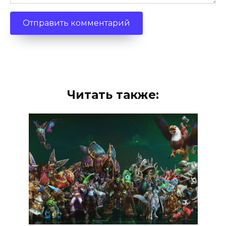
Читать также: