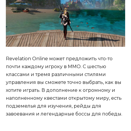
Revelation Online может предложить что-то
почти каждому игроку в ММО. С шестью
классами и тремя различными стилями
управления вы сможете точно выбрать, как вы
хотите играть. В дополнение к огромному и
наполненному квестами открытому миру, есть
подземелья для изучения, рейды для
завоевания и легендарные боссы для победы.