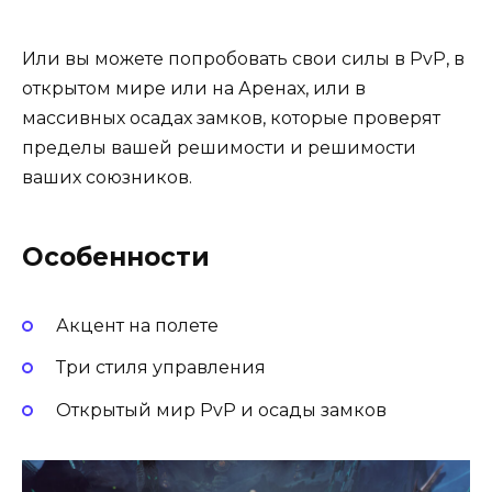
Или вы можете попробовать свои силы в PvP, в
открытом мире или на Аренах, или в
массивных осадах замков, которые проверят
пределы вашей решимости и решимости
ваших союзников.
Особенности
Акцент на полете
Три стиля управления
Открытый мир PvP и осады замков