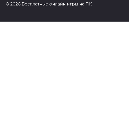
© 2026 Бесплатные онлайн игры на ПК