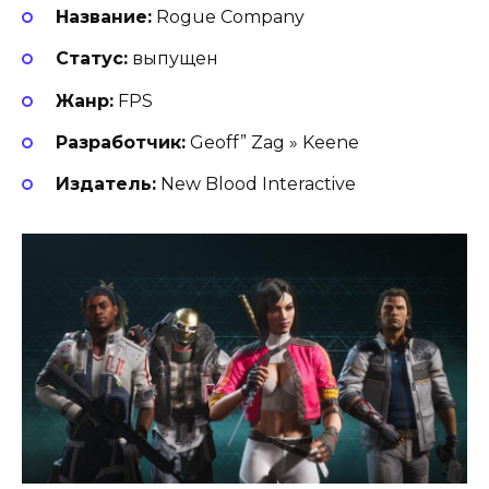
Название:
Rogue Company
Статус:
выпущен
Жанр:
FPS
Разработчик:
Geoff” Zag » Keene
Издатель:
New Blood Interactive