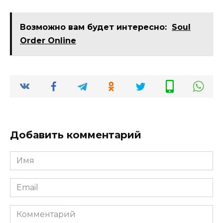
Возможно вам будет интересно:
Soul
Order Online
Добавить комментарий
Имя
*
Email
*
Комментарий