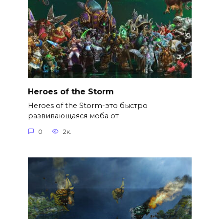
Heroes of the Storm
Heroes of the Storm-это быстро
развивающаяся моба от
0
2к.