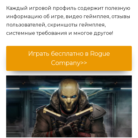
Каждый игровой профиль содержит полезную
информацию об игре, видео геймплея, отзывы
пользователей, скриншоты геймплея,
системные требования и многое другое!
Играть бесплатно в Rogue
Company>>