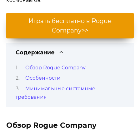
космонавтов.
Играть бесплатно в Rogue
Company>>
Содержание
Обзор Rogue Company
Особенности
Минимальные системные
требования
Обзор Rogue Company