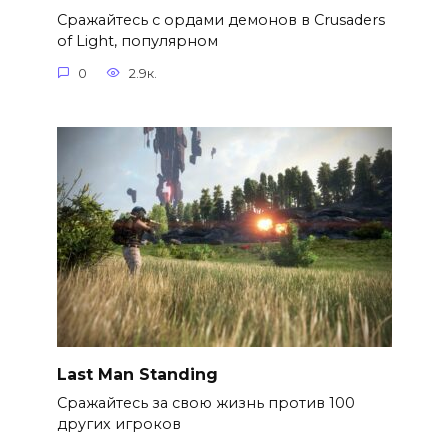
Сражайтесь с ордами демонов в Crusaders
of Light, популярном
0
2.9к.
Last Man Standing
Сражайтесь за свою жизнь против 100
других игроков