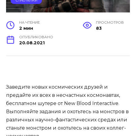
СТРЕЛЯЛКИ
НА ЧТЕНИЕ
ПРОСМОТРОВ
2 мин
83
ОПУБЛИКОВАНО
20.08.2021
Заведите новых космических друзей и
предайте их всех в несчастных космонавтах,
бесплатном шутере от New Blood Interactive.
Выполняйте задания и охотьтесь на монстров в
различных научно-фантастических средах или
станьте монстром и охотьтесь на своих коллег-