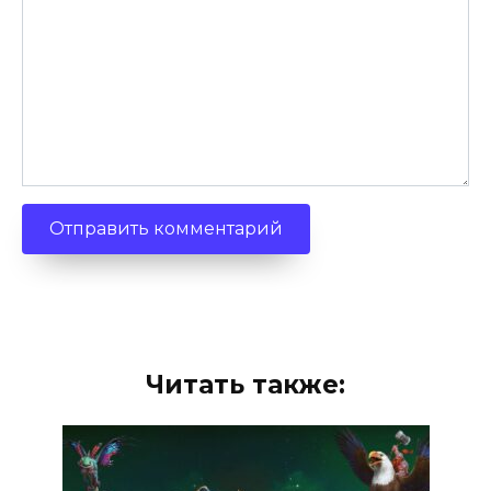
Читать также: