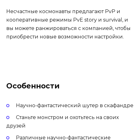
Несчастные космонавты предлагают PvP и
кооперативные режимы PvE story и survival, и
вы можете ранжироваться с компанией, чтобы
приобрести новые возможности настройки.
Особенности
Научно-фантастический шутер в скафандре
Станьте монстром и охотьтесь на своих
друзей
Различные научно-фантастические