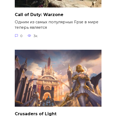
Call of Duty: Warzone
Одним из самых популярных Fpse в мире
теперь является
0
3к.
Crusaders of Light