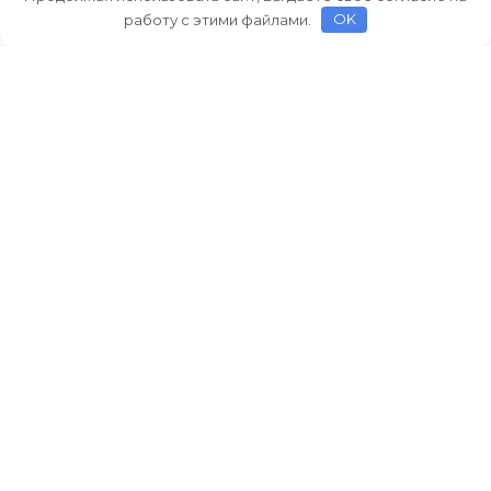
работу с этими файлами.
OK