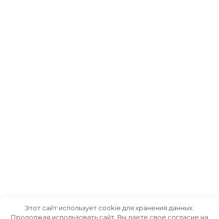
Этот сайт использует cookie для хранения данных.
Продолжая использовать сайт, Вы даете свое согласие на