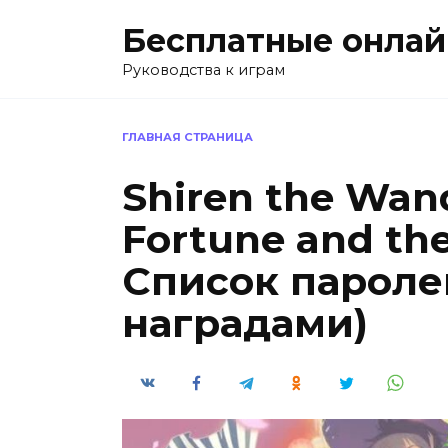
Перейти
Бесплатные онлай
к
содержанию
Руководства к играм
ГЛАВНАЯ СТРАНИЦА
Shiren the Wand
Fortune and the
Список пароле
наградами)