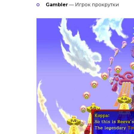
Gambler
— Игрок прокрутки