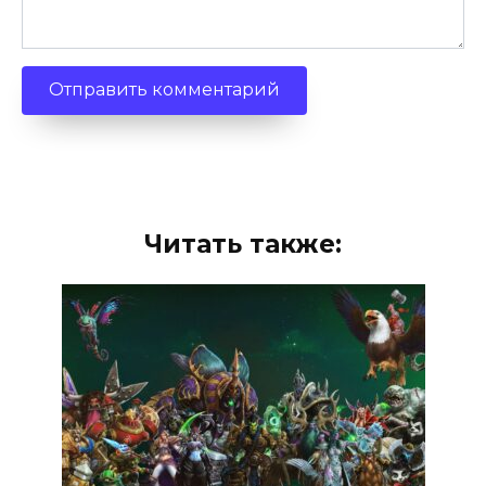
Читать также: