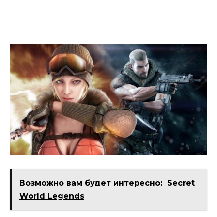
Возможно вам будет интересно:
Secret
World Legends