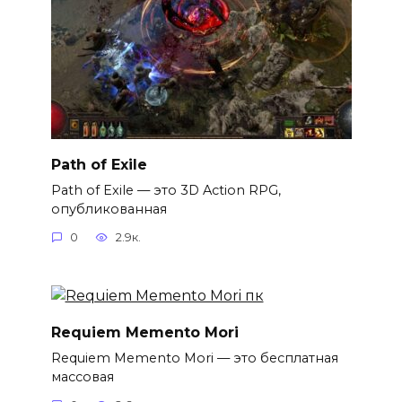
Path of Exile
Path of Exile — это 3D Action RPG,
опубликованная
0
2.9к.
Requiem Memento Mori
Requiem Memento Mori — это бесплатная
массовая