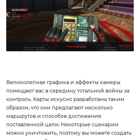
Великолепная графика и эффекты камеры
помещают вас в середину тотальной войны за
контроль. Карты искусно разработаны таким
образом, что они предлагают несколько
маршрутов и способов достижения
поставленной цели. Некоторые сценарии
можно уничтожить, поэтому вы можете создать