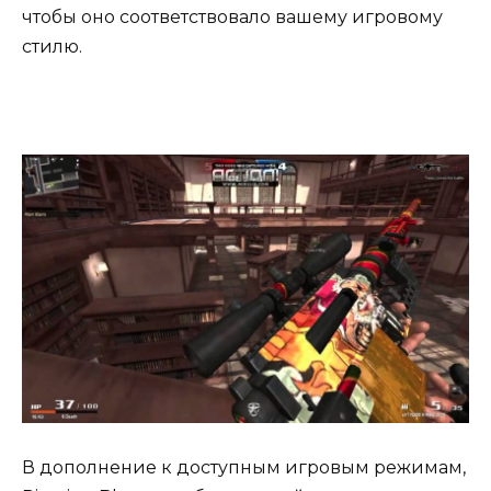
чтобы оно соответствовало вашему игровому
стилю.
В дополнение к доступным игровым режимам,