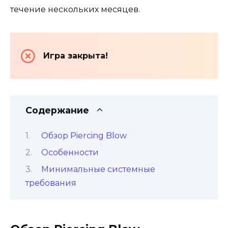
течение нескольких месяцев.
Игра закрыта!
Содержание
Обзор Piercing Blow
Особенности
Минимальные системные
требования