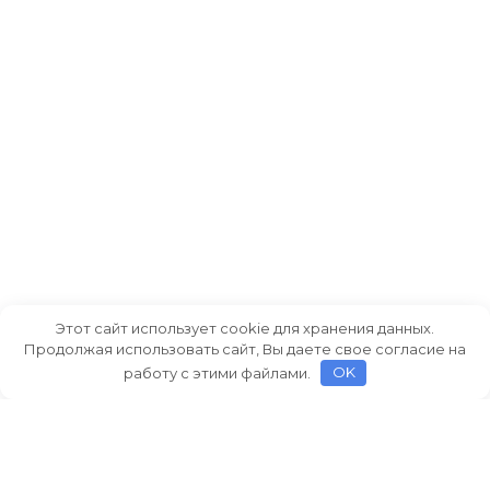
Этот сайт использует cookie для хранения данных.
Продолжая использовать сайт, Вы даете свое согласие на
работу с этими файлами.
OK