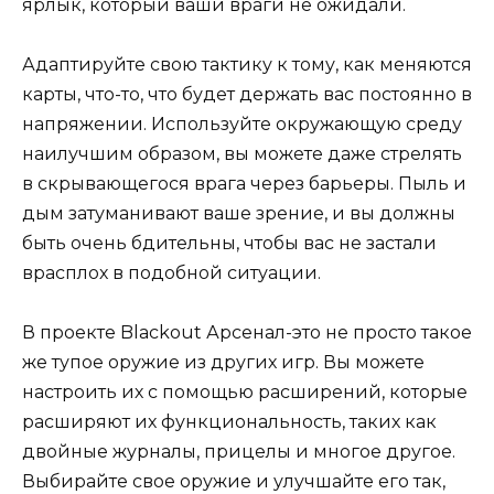
ярлык, который ваши враги не ожидали.
Адаптируйте свою тактику к тому, как меняются
карты, что-то, что будет держать вас постоянно в
напряжении. Используйте окружающую среду
наилучшим образом, вы можете даже стрелять
в скрывающегося врага через барьеры. Пыль и
дым затуманивают ваше зрение, и вы должны
быть очень бдительны, чтобы вас не застали
врасплох в подобной ситуации.
В проекте Blackout Арсенал-это не просто такое
же тупое оружие из других игр. Вы можете
настроить их с помощью расширений, которые
расширяют их функциональность, таких как
двойные журналы, прицелы и многое другое.
Выбирайте свое оружие и улучшайте его так,