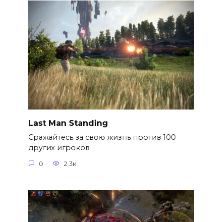
Last Man Standing
Сражайтесь за свою жизнь против 100
других игроков
0
2.3к.