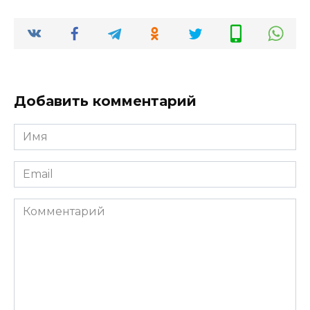
Добавить комментарий
Имя
*
Email
*
Комментарий