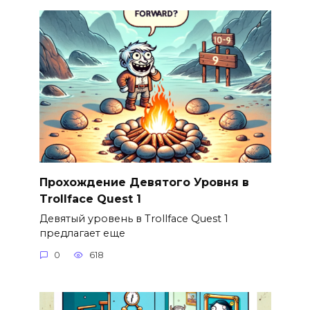
Прохождение Девятого Уровня в
Trollface Quest 1
Девятый уровень в Trollface Quest 1
предлагает еще
0
618