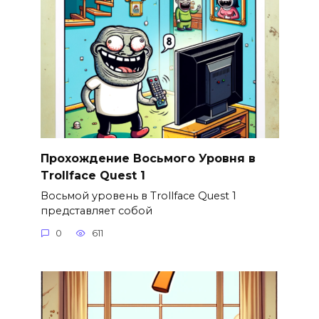
Прохождение Восьмого Уровня в
Trollface Quest 1
Восьмой уровень в Trollface Quest 1
представляет собой
0
611