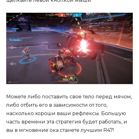
щелкайте левой кнопкой мыши
Можете либо поставить свое тело перед мячом,
либо отбить его в зависимости от того,
насколько хороши ваши рефлексы. Большую
часть времени эта стратегия будет работать, и
вы в мгновение ока станете лучшим R47!