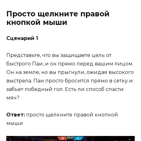
Просто щелкните правой
кнопкой мыши
Сценарий 1
Представьте, что вы защищаете цель от
быстрого Паи, и он прямо перед вашим лицом.
Он на земле, но вы прыгнули, ожидая высокого
выстрела. Паи просто бросится прямо в сетку и
забьет победный гол. Есть ли способ спасти
мяч?
Ответ:
просто щелкните правой кнопкой
мыши