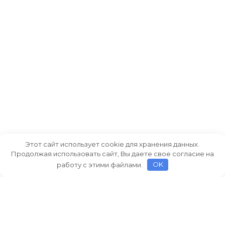
Этот сайт использует cookie для хранения данных.
Продолжая использовать сайт, Вы даете свое согласие на
работу с этими файлами.
OK