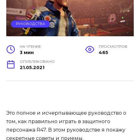
РУКОВОДСТВА
НА ЧТЕНИЕ
ПРОСМОТРОВ
3 мин
465
ОПУБЛИКОВАНО
21.05.2021
Это полное и исчерпывающее руководство о
том, как правильно играть в защитного
персонажа R47. В этом руководстве я покажу
секретные советы и приемы.