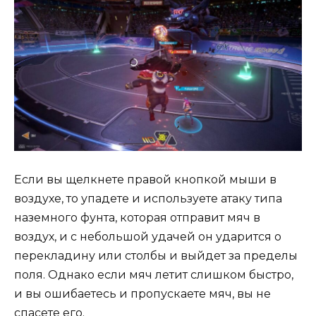
Если вы щелкнете правой кнопкой мыши в
воздухе, то упадете и используете атаку типа
наземного фунта, которая отправит мяч в
воздух, и с небольшой удачей он ударится о
перекладину или столбы и выйдет за пределы
поля. Однако если мяч летит слишком быстро,
и вы ошибаетесь и пропускаете мяч, вы не
спасете его.