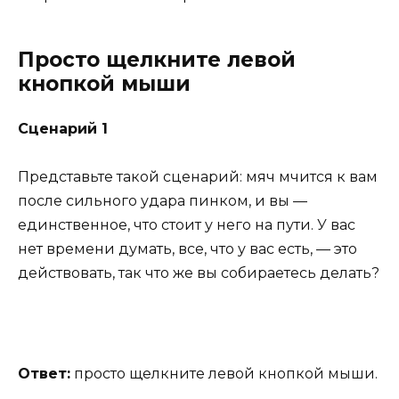
Просто щелкните левой
кнопкой мыши
Сценарий 1
Представьте такой сценарий: мяч мчится к вам
после сильного удара пинком, и вы —
единственное, что стоит у него на пути. У вас
нет времени думать, все, что у вас есть, — это
действовать, так что же вы собираетесь делать?
Ответ:
просто щелкните левой кнопкой мыши.