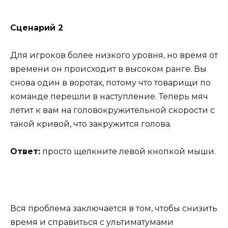
Сценарий 2
Для игроков более низкого уровня, но время от
времени он происходит в высоком ранге. Вы
снова один в воротах, потому что товарищи по
команде перешли в наступление. Теперь мяч
летит к вам на головокружительной скорости с
такой кривой, что закружится голова.
Ответ:
просто щелкните левой кнопкой мыши.
Вся проблема заключается в том, чтобы снизить
время и справиться с ультиматумами