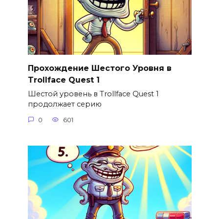
Прохождение Шестого Уровня в
Trollface Quest 1
Шестой уровень в Trollface Quest 1
продолжает серию
0
601