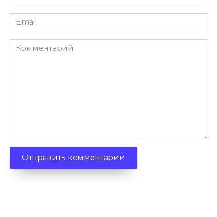
*
Email
*
Комментарий