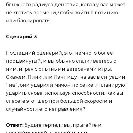
ближнего радиуса действия, когда у вас может
не хватить времени, чтобы войти в позицию
или блокировать.
Сценарий 3
Последний сценарий, этот немного более
продвинутый, и вы обычно сталкиваетесь с
ним, играя с опытными ветеранами игры.
Скажем, Пинк или Лэнг идут на вас в ситуации
1 на 1, они ударили мячом по сетке и планируют
ударить снова, используя способности. Как вы
спасете этот шар при большой скорости и
случайности его направления?
Ответ:
будьте терпеливы, прыгайте и