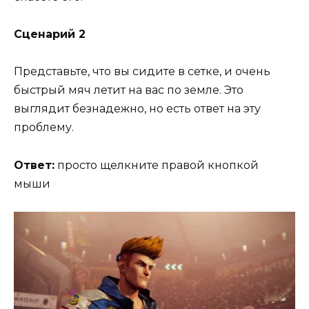
Сценарий 2
Представьте, что вы сидите в сетке, и очень
быстрый мяч летит на вас по земле. Это
выглядит безнадежно, но есть ответ на эту
проблему.
Ответ:
просто щелкните правой кнопкой
мыши