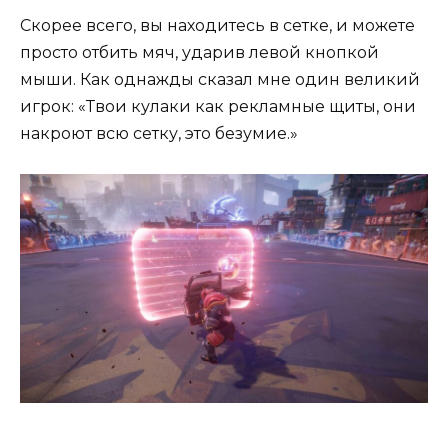
Скорее всего, вы находитесь в сетке, и можете
просто отбить мяч, ударив левой кнопкой
мыши. Как однажды сказал мне один великий
игрок: «Твои кулаки как рекламные щиты, они
накроют всю сетку, это безумие.»