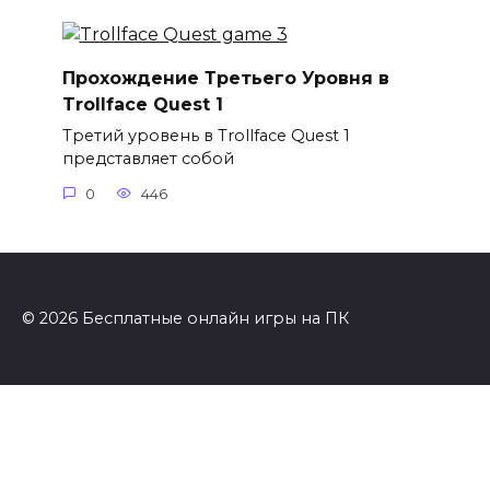
Прохождение Третьего Уровня в
Trollface Quest 1
Третий уровень в Trollface Quest 1
представляет собой
0
446
© 2026 Бесплатные онлайн игры на ПК