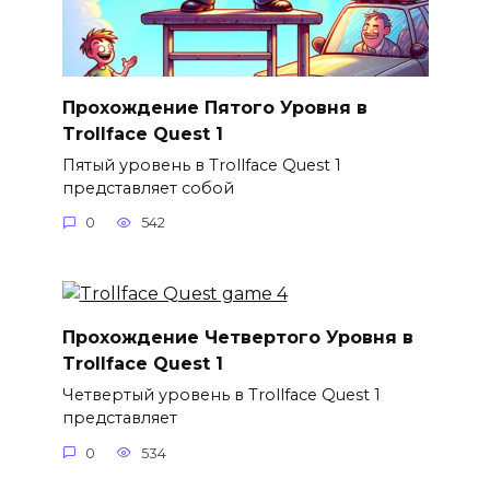
Прохождение Пятого Уровня в
Trollface Quest 1
Пятый уровень в Trollface Quest 1
представляет собой
0
542
Прохождение Четвертого Уровня в
Trollface Quest 1
Четвертый уровень в Trollface Quest 1
представляет
0
534