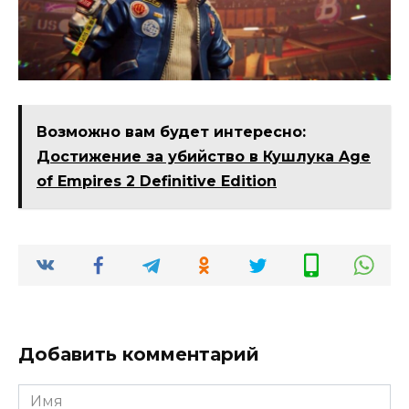
Возможно вам будет интересно:
Достижение за убийство в Кушлука Age
of Empires 2 Definitive Edition
Добавить комментарий
Имя