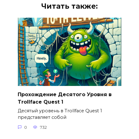
Читать также:
Прохождение Десятого Уровня в
Trollface Quest 1
Десятый уровень в Trollface Quest 1
представляет собой
0
732