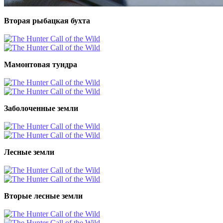
Вторая рыбацкая бухта
Мамонтовая тундра
Заболоченные земли
Лесные земли
Вторые лесные земли