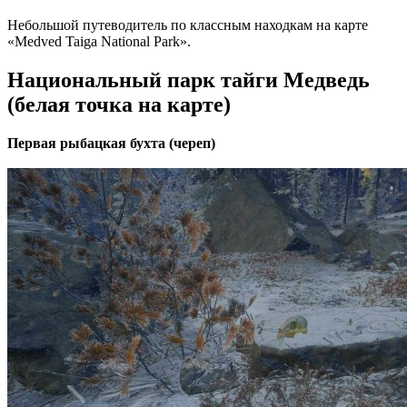
Небольшой путеводитель по классным находкам на карте
«Medved Taiga National Park».
Национальный парк тайги Медведь
(белая точка на карте)
Первая рыбацкая бухта (череп)