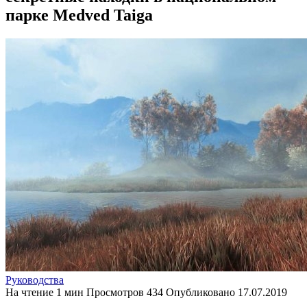
парке Medved Taiga
Руководства
На чтение
1 мин
Просмотров
434
Опубликовано
17.07.2019