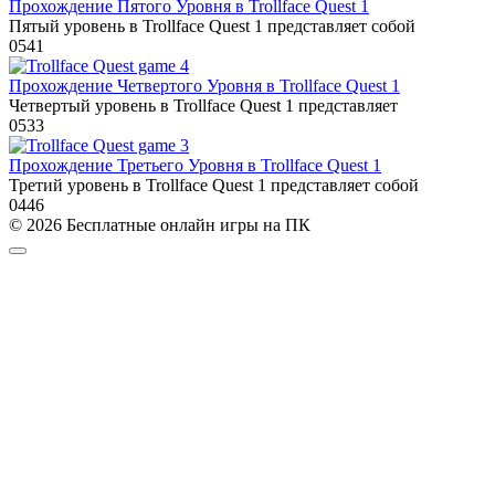
Прохождение Пятого Уровня в Trollface Quest 1
Пятый уровень в Trollface Quest 1 представляет собой
0
541
Прохождение Четвертого Уровня в Trollface Quest 1
Четвертый уровень в Trollface Quest 1 представляет
0
533
Прохождение Третьего Уровня в Trollface Quest 1
Третий уровень в Trollface Quest 1 представляет собой
0
446
© 2026 Бесплатные онлайн игры на ПК