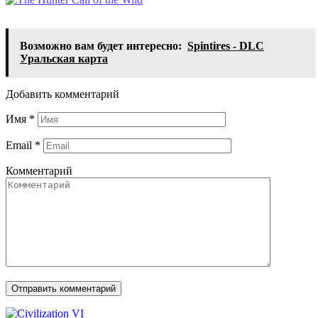
Возможно вам будет интересно:
Spintires - DLC
Уральская карта
Добавить комментарий
Имя
*
Email
*
Комментарий