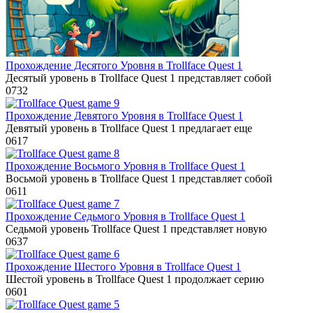
Прохождение Десятого Уровня в Trollface Quest 1
Десятый уровень в Trollface Quest 1 представляет собой
0
732
Прохождение Девятого Уровня в Trollface Quest 1
Девятый уровень в Trollface Quest 1 предлагает еще
0
617
Прохождение Восьмого Уровня в Trollface Quest 1
Восьмой уровень в Trollface Quest 1 представляет собой
0
611
Прохождение Седьмого Уровня в Trollface Quest 1
Седьмой уровень Trollface Quest 1 представляет новую
0
637
Прохождение Шестого Уровня в Trollface Quest 1
Шестой уровень в Trollface Quest 1 продолжает серию
0
601