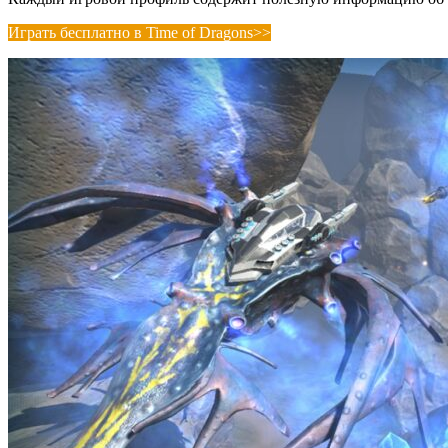
Играть бесплатно в Time of Dragons>>