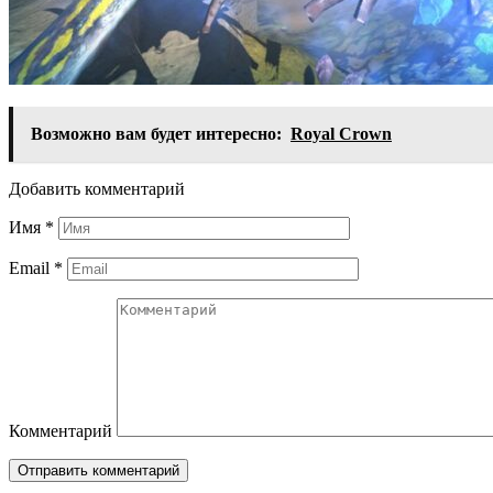
Возможно вам будет интересно:
Royal Crown
Добавить комментарий
Имя
*
Email
*
Комментарий