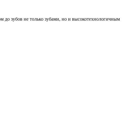
ом до зубов не только зубами, но и высокотехнологичным