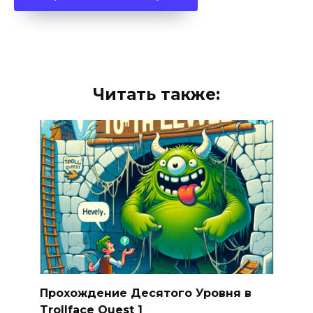
Читать также:
Прохождение Десятого Уровня в
Trollface Quest 1