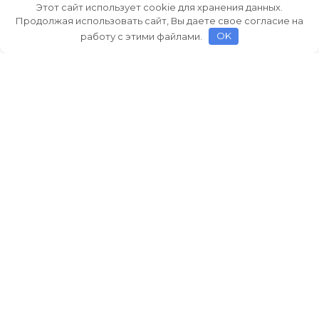
Этот сайт использует cookie для хранения данных.
Продолжая использовать сайт, Вы даете свое согласие на
работу с этими файлами.
OK