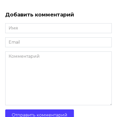
Добавить комментарий
Имя
*
Email
*
Комментарий