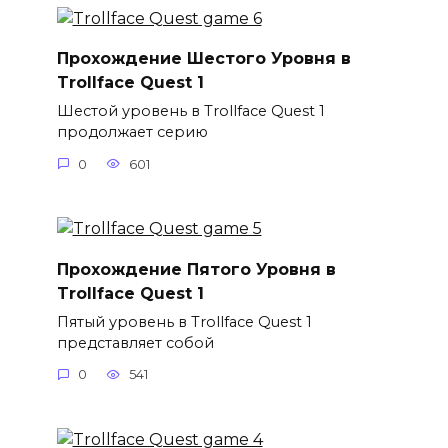
Прохождение Шестого Уровня в
Trollface Quest 1
Шестой уровень в Trollface Quest 1
продолжает серию
0
601
Прохождение Пятого Уровня в
Trollface Quest 1
Пятый уровень в Trollface Quest 1
представляет собой
0
541