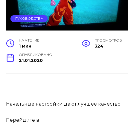
РУКОВОДСТВА
НА ЧТЕНИЕ
ПРОСМОТРОВ
1 мин
324
ОПУБЛИКОВАНО
21.01.2020
Начальные настройки дают лучшее качество.
Перейдите в