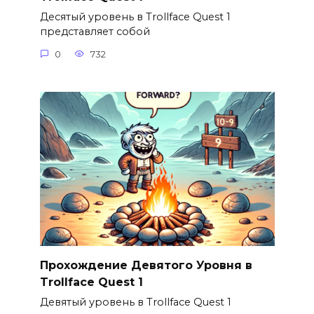
Десятый уровень в Trollface Quest 1
представляет собой
0
732
Прохождение Девятого Уровня в
Trollface Quest 1
Девятый уровень в Trollface Quest 1