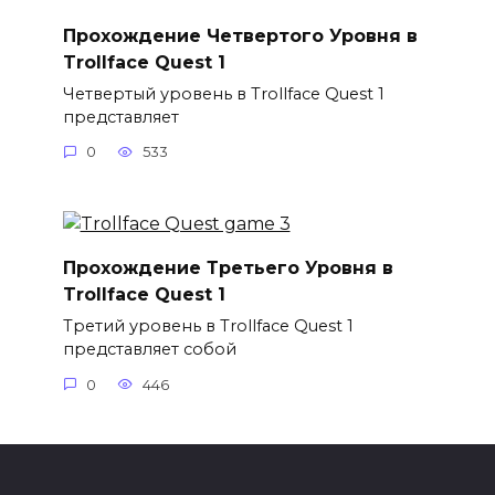
Прохождение Четвертого Уровня в
Trollface Quest 1
Четвертый уровень в Trollface Quest 1
представляет
0
533
Прохождение Третьего Уровня в
Trollface Quest 1
Третий уровень в Trollface Quest 1
представляет собой
0
446