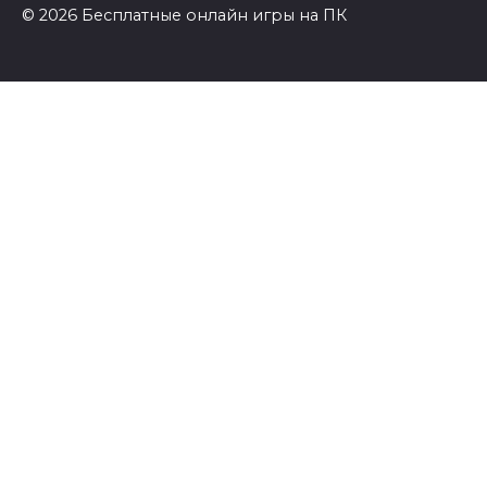
© 2026 Бесплатные онлайн игры на ПК