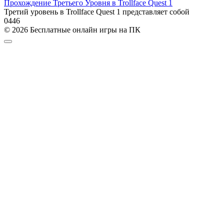
Прохождение Третьего Уровня в Trollface Quest 1
Третий уровень в Trollface Quest 1 представляет собой
0
446
© 2026 Бесплатные онлайн игры на ПК