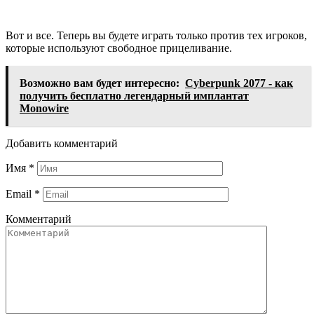
Вот и все. Теперь вы будете играть только против тех игроков,
которые используют свободное прицеливание.
Возможно вам будет интересно:
Cyberpunk 2077 - как
получить бесплатно легендарный имплантат
Monowire
Добавить комментарий
Имя
*
Email
*
Комментарий