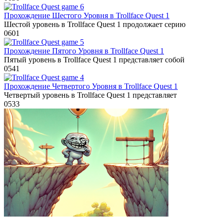
Прохождение Шестого Уровня в Trollface Quest 1
Шестой уровень в Trollface Quest 1 продолжает серию
0
601
Прохождение Пятого Уровня в Trollface Quest 1
Пятый уровень в Trollface Quest 1 представляет собой
0
541
Прохождение Четвертого Уровня в Trollface Quest 1
Четвертый уровень в Trollface Quest 1 представляет
0
533